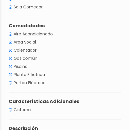
Sala Comedor
Comodidades
Aire Acondicionado
Área Social
Calentador
Gas común
Piscina
Planta Eléctrica
Portón Eléctrico
Características Adicionales
Cisterna
Descripción