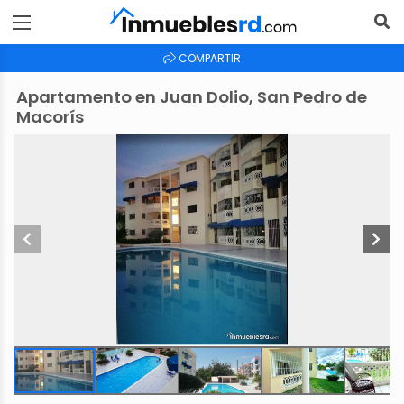
COMPARTIR
Apartamento en Juan Dolio, San Pedro de
Macorís