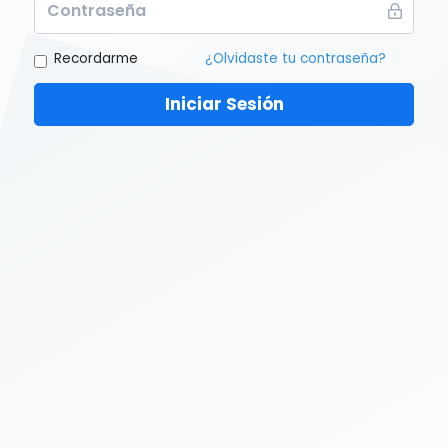
Recordarme
¿Olvidaste tu contraseña?
Iniciar Sesión