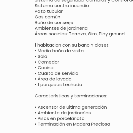
Sistema contra incendio
Pozo tubular
Gas común
Baño de conserje
Ambientes de jardineria
Áreas sociales: Terraza, Gim, Play ground
1 habitacion con su baño Y closet
• Medio baño de visita
• Sala
• Comedor
• Cocina
• Cuarto de servicio
• Área de lavado
• 1 parqueos techado
Características y terminaciones:
• Ascensor de ultima generación
• Ambiente de jardinerías
• Pisos en porcelanato
• Terminación en Madera Preciosa