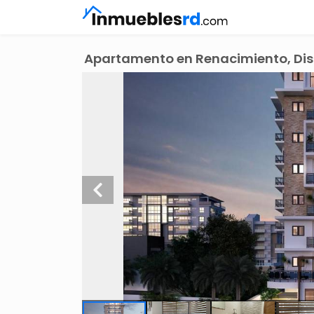
Apartamento en Renacimiento, Dist