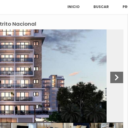
INICIO
BUSCAR
PR
rito Nacional