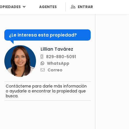
OPIEDADES
AGENTES
ENTRAR
¿Le interesa esta propiedad?
Lillian Tavárez
829-880-5091
WhatsApp
Correo
Contácteme para darle más información
o ayudarle a encontrar la propiedad que
busca.