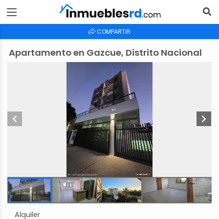
COMPARTIR
Apartamento en Gazcue, Distrito Nacional
Alquiler