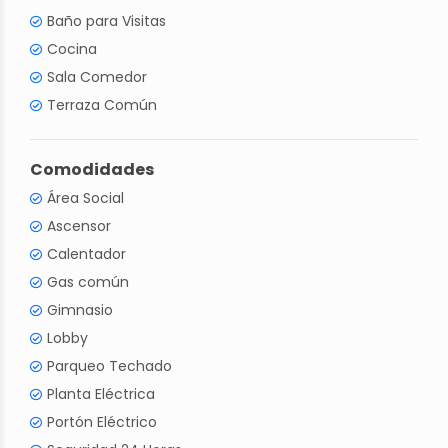
Baño para Visitas
Cocina
Sala Comedor
Terraza Común
Comodidades
Área Social
Ascensor
Calentador
Gas común
Gimnasio
Lobby
Parqueo Techado
Planta Eléctrica
Portón Eléctrico